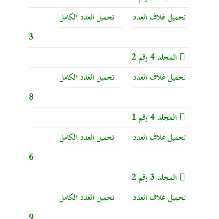
تحميل غلاف العدد
تحميل العدد الكامل
3
المجلد 4 رقم 2
تحميل غلاف العدد
تحميل العدد الكامل
8
المجلد 4 رقم 1
تحميل غلاف العدد
تحميل العدد الكامل
6
المجلد 3 رقم 2
تحميل غلاف العدد
تحميل العدد الكامل
9