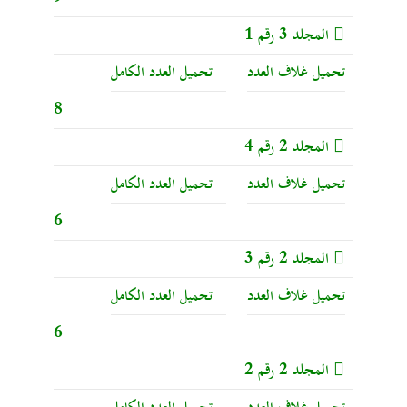
المجلد 3 رقم 1
تحميل غلاف العدد
تحميل العدد الكامل
8
المجلد 2 رقم 4
تحميل غلاف العدد
تحميل العدد الكامل
6
المجلد 2 رقم 3
تحميل غلاف العدد
تحميل العدد الكامل
6
المجلد 2 رقم 2