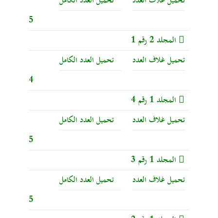
تحميل غلاف العدد
تحميل العدد الكامل
5
المجلد 2 رقم 1
تحميل غلاف العدد
تحميل العدد الكامل
4
المجلد 1 رقم 4
تحميل غلاف العدد
تحميل العدد الكامل
5
المجلد 1 رقم 3
تحميل غلاف العدد
تحميل العدد الكامل
5