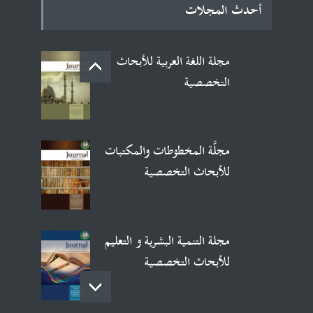
أحدث المجلات
مجلة اللغة العربية للأبحاث
التخصصية
مجلَّة المخطوطات والمكتبات
للأبحاث التخصصية
مجلة التنمية البشرية و التعليم
للأبحاث التخصصية