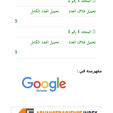
المجلد 1 رقم 2
تحميل غلاف العدد
تحميل العدد الكامل
5
المجلد 1 رقم 1
تحميل غلاف العدد
تحميل العدد الكامل
5
مفهرسة في :