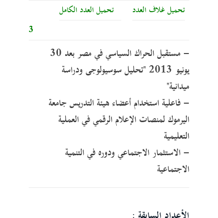
تحميل غلاف العدد
تحميل العدد الكامل
3
- مستقبل الحراك السياسي في مصر بعد 30
يونيو 2013 "تحليل سوسيولوجى ودراسة
ميدانية"
- فاعلية استخدام أعضاء هيئة التدريس جامعة
اليرموك لمنصات الإعلام الرقمي في العملية
التعليمية
- الاستثمار الاجتماعي ودوره في التنمية
الاجتماعية
الأعداد السابقة :