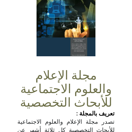
مجلة الإعلام
والعلوم الاجتماعية
للأبحاث التخصصية
تعريف بالمجلة :
تصدر مجلة الإعلام والعلوم الاجتماعية
للأبحاث التخصصية كل ثلاثة أشهر عن