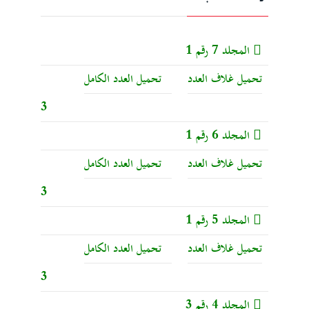
المجلد 7 رقم 1
تحميل غلاف العدد
تحميل العدد الكامل
3
المجلد 6 رقم 1
تحميل غلاف العدد
تحميل العدد الكامل
3
المجلد 5 رقم 1
تحميل غلاف العدد
تحميل العدد الكامل
3
المجلد 4 رقم 3